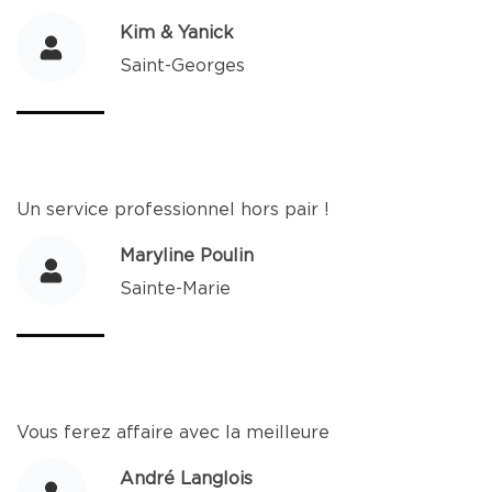
Kim & Yanick
Saint-Georges
Un service professionnel hors pair !
Maryline Poulin
Sainte-Marie
Vous ferez affaire avec la meilleure
André Langlois