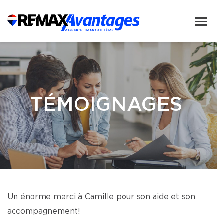
TÉMOIGNAGES
Un énorme merci à Camille pour son aide et son
accompagnement!