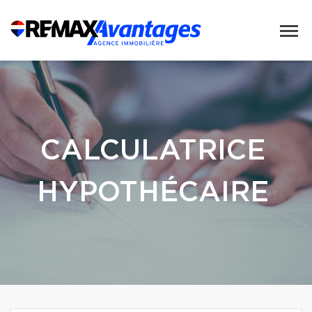
CALCULATRICE
HYPOTHÉCAIRE