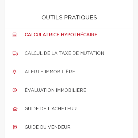
OUTILS PRATIQUES
CALCULATRICE HYPOTHÉCAIRE
CALCUL DE LA TAXE DE MUTATION
ALERTE IMMOBILIÈRE
ÉVALUATION IMMOBILIÈRE
GUIDE DE L'ACHETEUR
GUIDE DU VENDEUR