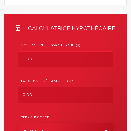
CALCULATRICE HYPOTHÉCAIRE
MONTANT DE L'HYPOTHÈQUE ($) :
TAUX D'INTÉRÊT ANNUEL (%) :
AMORTISSEMENT :