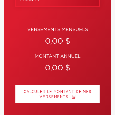
25 ANNÉES
VERSEMENTS MENSUELS
0,00 $
MONTANT ANNUEL
0,00 $
CALCULER LE MONTANT DE MES
VERSEMENTS