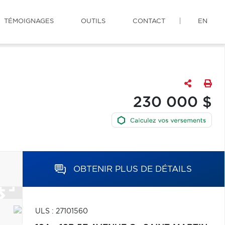
TÉMOIGNAGES
OUTILS
CONTACT
EN
230 000 $
OBTENIR PLUS DE DÉTAILS
ULS : 27101560