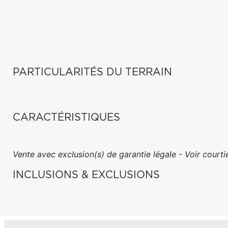
PARTICULARITÉS DU TERRAIN
CARACTÉRISTIQUES
Vente avec exclusion(s) de garantie légale - Voir courtie
INCLUSIONS & EXCLUSIONS