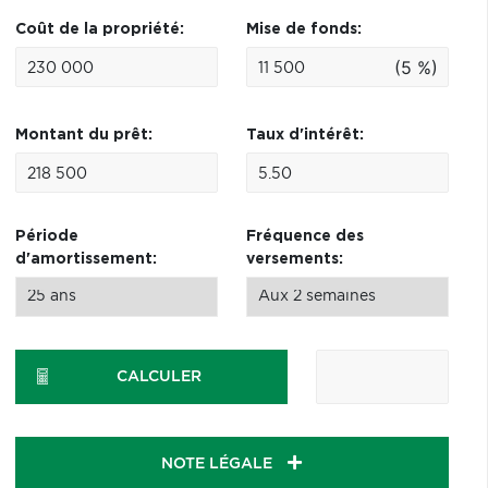
Coût de la propriété:
Mise de fonds:
(5 %)
Montant du prêt:
Taux d'intérêt:
Période
Fréquence des
d'amortissement:
versements:
CALCULER
NOTE LÉGALE