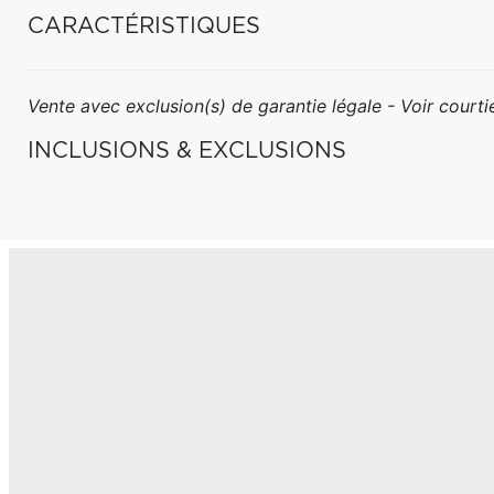
CARACTÉRISTIQUES
Vente avec exclusion(s) de garantie légale - Voir courtie
INCLUSIONS & EXCLUSIONS