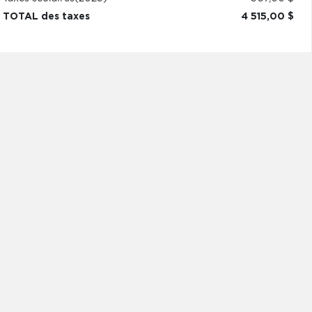
TOTAL des taxes
4 515,00 $