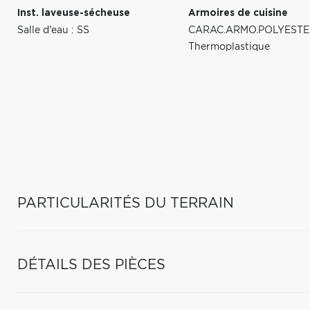
Inst. laveuse-sécheuse
Armoires de cuisine
Salle d'eau : SS
CARAC.ARMO.POLYEST
Thermoplastique
PARTICULARITÉS DU TERRAIN
DÉTAILS DES PIÈCES