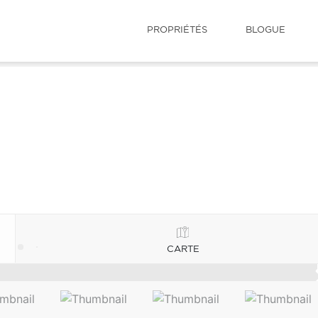
PROPRIÉTÉS
BLOGUE
CARTE