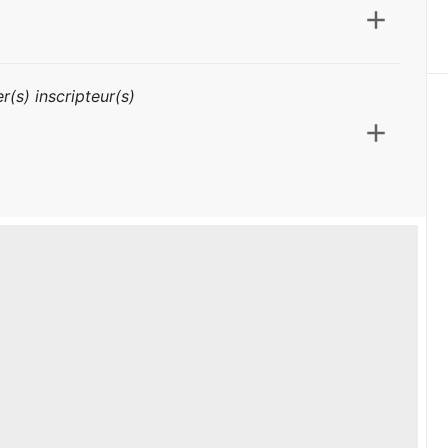
r(s) inscripteur(s)