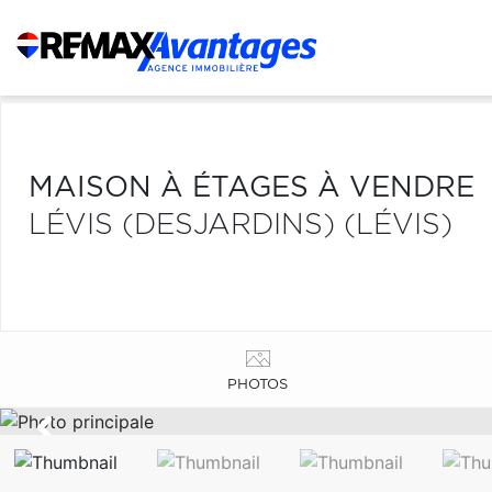
MAISON À ÉTAGES À VENDRE
LÉVIS (DESJARDINS) (LÉVIS)
PHOTOS