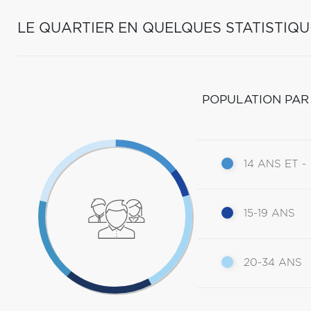
LE QUARTIER EN QUELQUES STATISTIQU
POPULATION PAR
14 ANS ET -
15-19 ANS
20-34 ANS