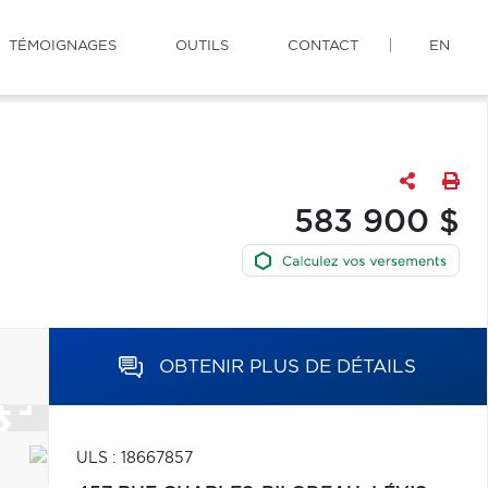
TÉMOIGNAGES
OUTILS
CONTACT
EN
583 900 $
OBTENIR PLUS DE DÉTAILS
ULS : 18667857