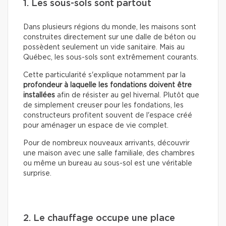
1. Les sous-sols sont partout
Dans plusieurs régions du monde, les maisons sont
construites directement sur une dalle de béton ou
possèdent seulement un vide sanitaire. Mais au
Québec, les sous-sols sont extrêmement courants.
Cette particularité s'explique notamment par la
profondeur à laquelle les fondations doivent être
installées
afin de résister au gel hivernal. Plutôt que
de simplement creuser pour les fondations, les
constructeurs profitent souvent de l'espace créé
pour aménager un espace de vie complet.
Pour de nombreux nouveaux arrivants, découvrir
une maison avec une salle familiale, des chambres
ou même un bureau au sous-sol est une véritable
surprise.
2. Le chauffage occupe une place