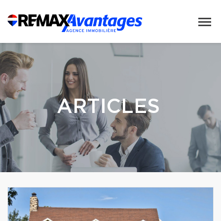
ARTICLES