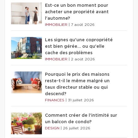
Est-ce un bon moment pour
acheter une propriété avant
l'automne?
IMMOBILIER
|
7 août 2026
Les signes qu'une copropriété
est bien gérée… ou qu'elle
cache des problèmes
IMMOBILIER
|
2 août 2026
Pourquoi le prix des maisons
reste-t-il le même malgré un
taux directeur stable ou qui
descend?
FINANCES
|
31 juillet 2026
Comment créer de l'intimité sur
un balcon de condo?
DESIGN
|
26 juillet 2026