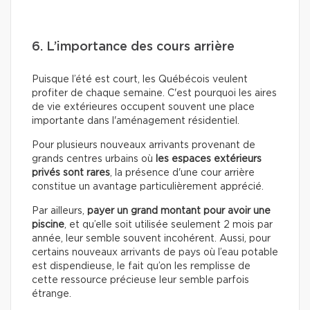
6. L’importance des cours arrière
Puisque l’été est court, les Québécois veulent
profiter de chaque semaine. C'est pourquoi les aires
de vie extérieures occupent souvent une place
importante dans l'aménagement résidentiel.
Pour plusieurs nouveaux arrivants provenant de
grands centres urbains où
les espaces extérieurs
privés sont rares
, la présence d'une cour arrière
constitue un avantage particulièrement apprécié.
Par ailleurs,
payer un grand montant pour avoir une
piscine
, et qu’elle soit utilisée seulement 2 mois par
année, leur semble souvent incohérent. Aussi, pour
certains nouveaux arrivants de pays où l’eau potable
est dispendieuse, le fait qu’on les remplisse de
cette ressource précieuse leur semble parfois
étrange.