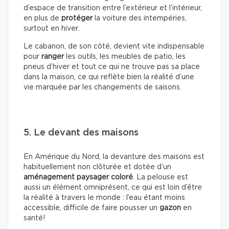
d’espace de transition entre l’extérieur et l’intérieur,
en plus de
protéger
la voiture des intempéries,
surtout en hiver.
Le cabanon, de son côté, devient vite indispensable
pour
ranger
les outils, les meubles de patio, les
pneus d’hiver et tout ce qui ne trouve pas sa place
dans la maison, ce qui reflète bien la réalité d’une
vie marquée par les changements de saisons.
5. Le devant des maisons
En Amérique du Nord, la devanture des maisons est
habituellement non clôturée et dotée d’un
aménagement paysager coloré
. La pelouse est
aussi un élément omniprésent, ce qui est loin d’être
la réalité à travers le monde : l’eau étant moins
accessible, difficile de faire pousser un
gazon
en
santé!