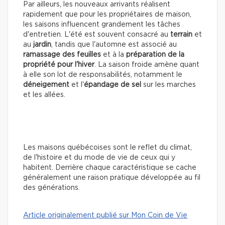
Par ailleurs, les nouveaux arrivants réalisent
rapidement que pour les propriétaires de maison,
les saisons influencent grandement les tâches
d'entretien. L'été est souvent consacré au
terrain
et
au
jardin
, tandis que l'automne est associé au
ramassage des feuilles
et à la
préparation de la
propriété pour l'hiver
. La saison froide amène quant
à elle son lot de responsabilités, notamment le
déneigement
et l'
épandage de sel
sur les marches
et les allées.
Les maisons québécoises sont le reflet du climat,
de l'histoire et du mode de vie de ceux qui y
habitent. Derrière chaque caractéristique se cache
généralement une raison pratique développée au fil
des générations.
Article originalement publié sur Mon Coin de Vie