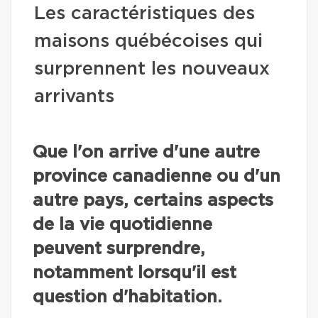
Les caractéristiques des
maisons québécoises qui
surprennent les nouveaux
arrivants
Que l'on arrive d'une autre
province canadienne ou d'un
autre pays, certains aspects
de la vie quotidienne
peuvent surprendre,
notamment lorsqu'il est
question d'habitation.