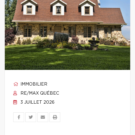
IMMOBILIER
RE/MAX QUÉBEC
3 JUILLET 2026