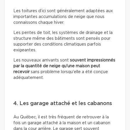
Les toitures d’ici sont généralement adaptées aux
importantes accumulations de neige que nous
connaissons chaque hiver.
Les pentes de toit, les systèmes de drainage et la
structure même des bâtiments sont pensés pour
supporter des conditions climatiques parfois
exigeantes.
Les nouveaux arrivants sont
souvent impressionnés
par la quantité de neige qu'une maison peut
recevoir
sans problème lorsqu'elle a été conçue
adéquatement.
4. Les garage attaché et les cabanons
Au Québec, il est très fréquent de retrouver à la
fois un garage attaché à la maison et un cabanon
dans la cour arrière. Le garage sert souvent