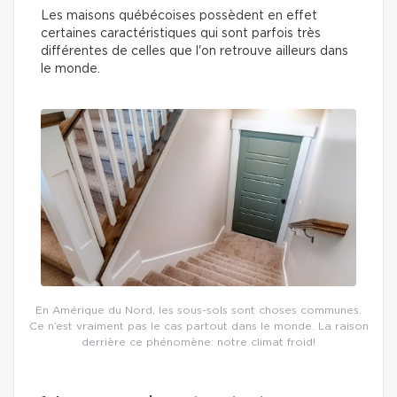
Les maisons québécoises possèdent en effet
certaines caractéristiques qui sont parfois très
différentes de celles que l'on retrouve ailleurs dans
le monde.
En Amérique du Nord, les sous-sols sont choses communes.
Ce n’est vraiment pas le cas partout dans le monde. La raison
derrière ce phénomène: notre climat froid!