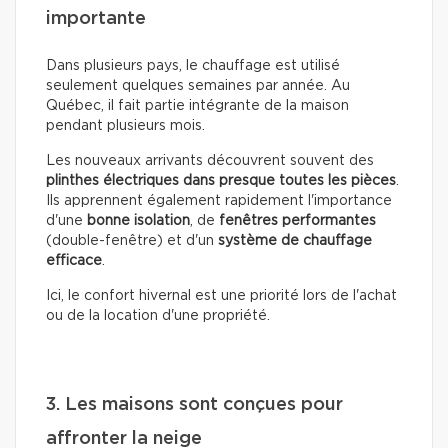
importante
Dans plusieurs pays, le chauffage est utilisé
seulement quelques semaines par année. Au
Québec, il fait partie intégrante de la maison
pendant plusieurs mois.
Les nouveaux arrivants découvrent souvent des
plinthes électriques dans presque toutes les pièces
.
Ils apprennent également rapidement l'importance
d'une
bonne isolation
, de
fenêtres performantes
(double-fenêtre) et d'un
système de chauffage
efficace
.
Ici, le confort hivernal est une priorité lors de l'achat
ou de la location d'une propriété.
3. Les maisons sont conçues pour
affronter la neige