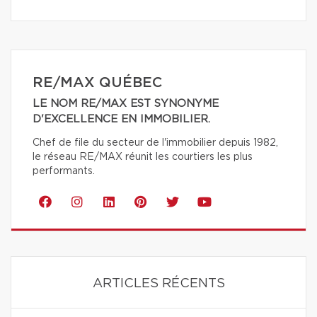
RE/MAX QUÉBEC
LE NOM RE/MAX EST SYNONYME
D'EXCELLENCE EN IMMOBILIER.
Chef de file du secteur de l'immobilier depuis 1982,
le réseau RE/MAX réunit les courtiers les plus
performants.
ARTICLES RÉCENTS